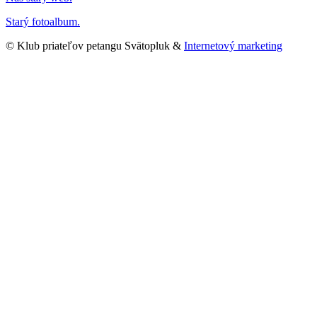
Starý fotoalbum.
© Klub priateľov petangu Svätopluk &
Internetový marketing