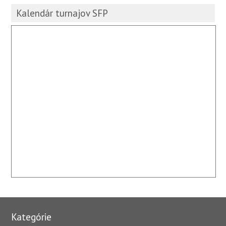
Kalendár turnajov SFP
Kategórie